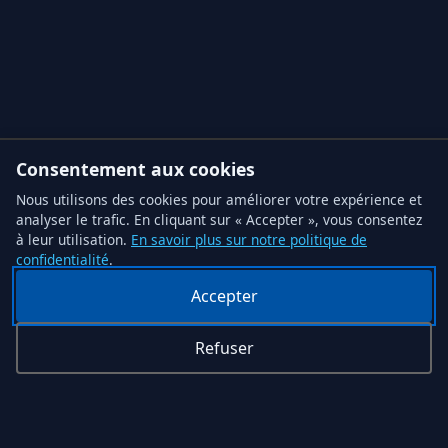
Consentement aux cookies
Nous utilisons des cookies pour améliorer votre expérience et
analyser le trafic. En cliquant sur « Accepter », vous consentez
à leur utilisation.
En savoir plus sur notre politique de
confidentialité
.
Accepter
Refuser