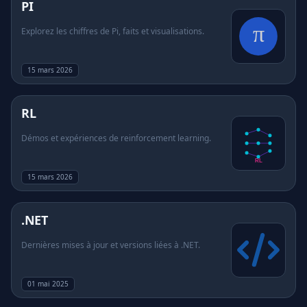
PI
Explorez les chiffres de Pi, faits et visualisations.
15 mars 2026
RL
Démos et expériences de reinforcement learning.
15 mars 2026
.NET
Dernières mises à jour et versions liées à .NET.
01 mai 2025