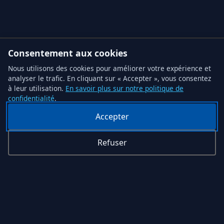
Consentement aux cookies
Nous utilisons des cookies pour améliorer votre expérience et
analyser le trafic. En cliquant sur « Accepter », vous consentez
à leur utilisation.
En savoir plus sur notre politique de
confidentialité
.
Accepter
Refuser