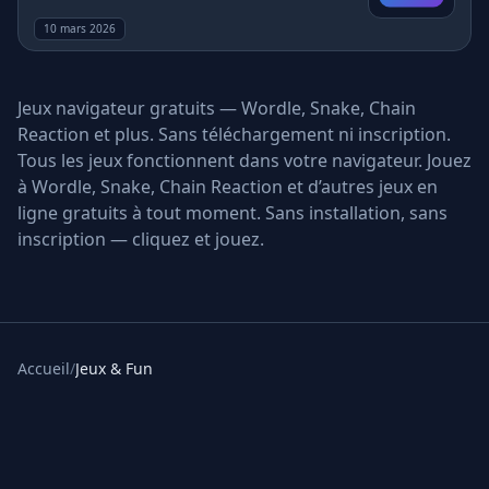
10 mars 2026
Jeux navigateur gratuits — Wordle, Snake, Chain
Reaction et plus. Sans téléchargement ni inscription.
Tous les jeux fonctionnent dans votre navigateur. Jouez
à Wordle, Snake, Chain Reaction et d’autres jeux en
ligne gratuits à tout moment. Sans installation, sans
inscription — cliquez et jouez.
Accueil
/
Jeux & Fun