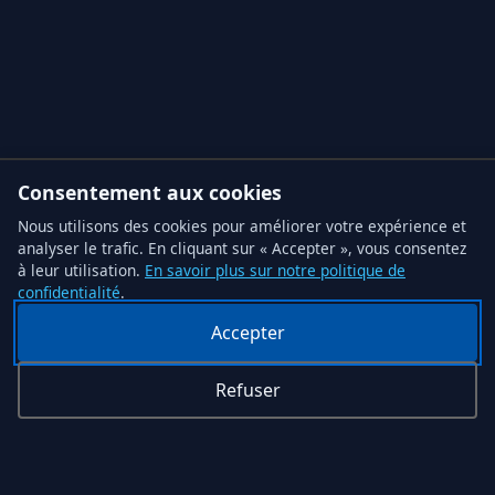
Consentement aux cookies
Nous utilisons des cookies pour améliorer votre expérience et
analyser le trafic. En cliquant sur « Accepter », vous consentez
à leur utilisation.
En savoir plus sur notre politique de
confidentialité
.
Accepter
Refuser