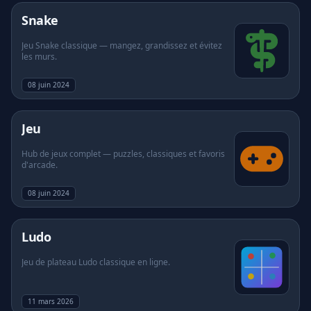
Snake
Jeu Snake classique — mangez, grandissez et évitez
les murs.
08 juin 2024
Jeu
Hub de jeux complet — puzzles, classiques et favoris
d'arcade.
08 juin 2024
Ludo
Jeu de plateau Ludo classique en ligne.
11 mars 2026