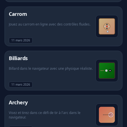
Carrom
Jouez au carrom en ligne avec des contrôles fluides.
11 mars 2026
Billiards
Billard dans le navigateur avec une physique réaliste.
11 mars 2026
Archery
Visez et tirez dans ce défi de tir à l'arc dans le
navigateur.