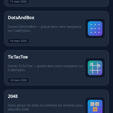
11 mars 2026
DotsAndBox
Ouvrez DotsAndBox — gratuit dans votre navigateur
sur CodeFryDev.
10 mars 2026
TicTacToe
Ouvrez TicTacToe — gratuit dans votre navigateur sur
CodeFryDev.
10 mars 2026
2048
Faites glisser les tuiles et combinez les nombres pour
atteindre 2048.