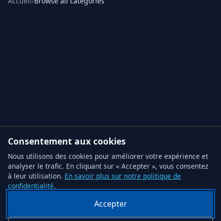
Accueil
/
Browse all categories
Consentement aux cookies
Nous utilisons des cookies pour améliorer votre expérience et
analyser le trafic. En cliquant sur « Accepter », vous consentez
à leur utilisation.
En savoir plus sur notre politique de
confidentialité
.
Accepter