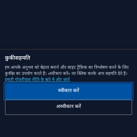
कुकी सहमति
हम आपके अनुभव को बेहतर बनाने और साइट ट्रैफ़िक का विश्लेषण करने के लिए
कुकीज़ का उपयोग करते हैं। «स्वीकार करें» पर क्लिक करके आप सहमति देते हैं।
हमारी गोपनीयता नीति के बारे में और जानें
.
स्वीकार करें
अस्वीकार करें