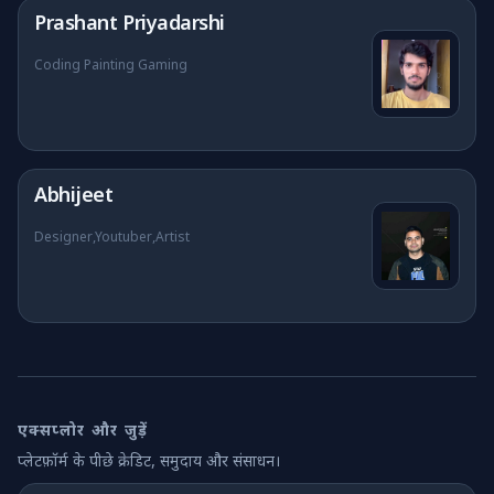
Prashant Priyadarshi
Coding Painting Gaming
Abhijeet
Designer,Youtuber,Artist
एक्सप्लोर और जुड़ें
प्लेटफ़ॉर्म के पीछे क्रेडिट, समुदाय और संसाधन।