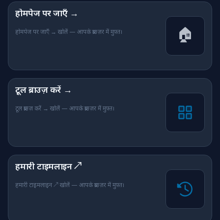
होमपेज पर जाएँ →
🏠
होमपेज पर जाएँ → खोलें — आपके ब्राउज़र में मुफ़्त।
टूल ब्राउज़ करें →
टूल ब्राउज़ करें → खोलें — आपके ब्राउज़र में मुफ़्त।
हमारी टाइमलाइन ↗
हमारी टाइमलाइन ↗ खोलें — आपके ब्राउज़र में मुफ़्त।