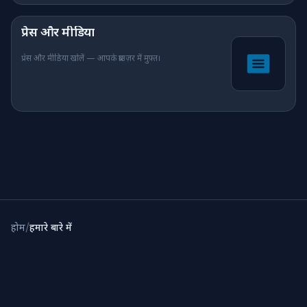
प्रेस और मीडिया
प्रेस और मीडिया खोलें — आपके ब्राउज़र में मुफ़्त।
होम
/
हमारे बारे में