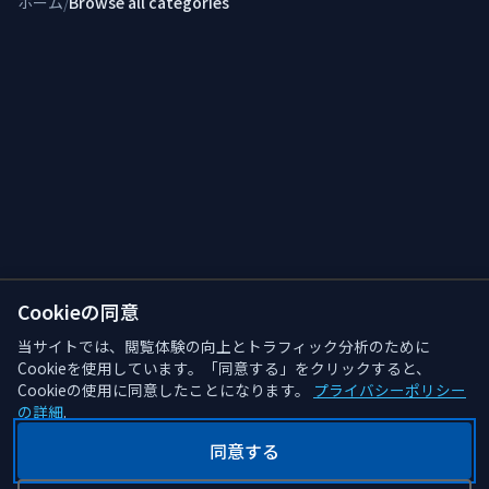
ホーム
/
Browse all categories
Cookieの同意
当サイトでは、閲覧体験の向上とトラフィック分析のために
Cookieを使用しています。「同意する」をクリックすると、
Cookieの使用に同意したことになります。
プライバシーポリシー
の詳細
.
同意する