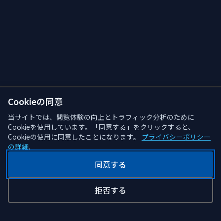
Cookieの同意
当サイトでは、閲覧体験の向上とトラフィック分析のために
Cookieを使用しています。「同意する」をクリックすると、
Cookieの使用に同意したことになります。
プライバシーポリシー
の詳細
.
同意する
拒否する