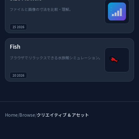
ファイルと画像の寸法を比較・理解。
25 2026
Fish
ブラウザでリラックスできる水族館シミュレーション。
20 2026
Home
/
Browse
/
クリエイティブ & アセット