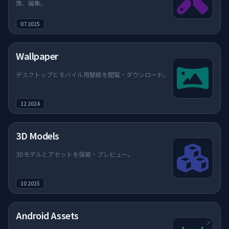
換、編集。
07 2025
Wallpaper
デスクトップとモバイル用壁紙を閲覧・ダウンロード。
12 2024
3D Models
3Dモデルとアセットを探索・プレビュー。
10 2025
（新しいタブで開く）
Android Assets
↗