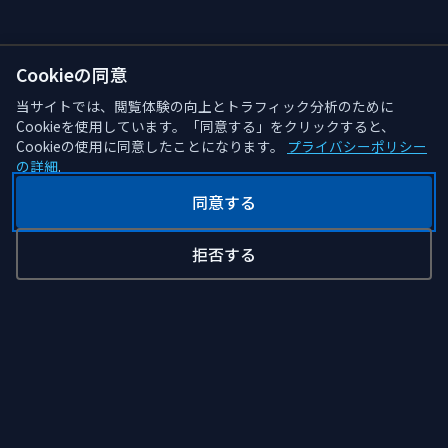
Cookieの同意
当サイトでは、閲覧体験の向上とトラフィック分析のために
Cookieを使用しています。「同意する」をクリックすると、
Cookieの使用に同意したことになります。
プライバシーポリシー
の詳細
.
同意する
拒否する
CodeFryDev