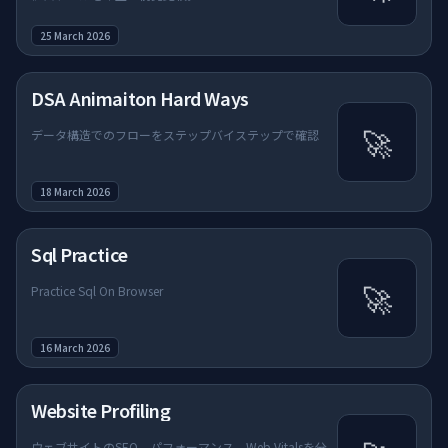
25 March 2026
DSA Animaiton Hard Ways
🚀
データ構造でのフローをステップバイステップで確認
18 March 2026
Sql Practice
🚀
Practice Sql On Browser
16 March 2026
Website Profiling
ウェブサイトのSEO、パフォーマンス、Web Vitalsを分