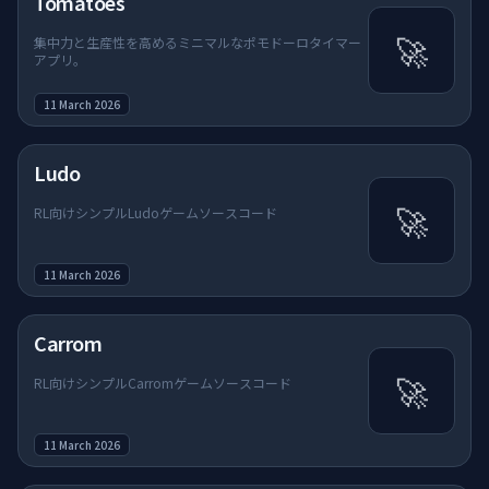
Tomatoes
🚀
集中力と生産性を高めるミニマルなポモドーロタイマー
アプリ。
11 March 2026
Ludo
🚀
RL向けシンプルLudoゲームソースコード
11 March 2026
Carrom
🚀
RL向けシンプルCarromゲームソースコード
11 March 2026