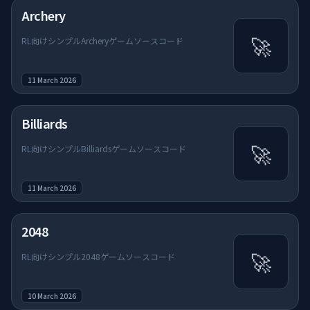
Archery
🚀
RL向けシンプルArcheryゲームソースコード
11 March 2026
Billiards
🚀
RL向けシンプルBilliardsゲームソースコード
11 March 2026
2048
🚀
RL向けシンプル2048ゲームソースコード
10 March 2026